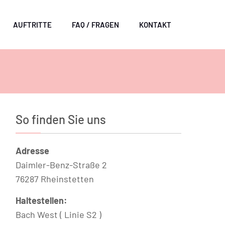
AUFTRITTE
FAQ / FRAGEN
KONTAKT
So finden Sie uns
Adresse
Daimler-Benz-Straße 2
76287 Rheinstetten
Haltestellen:
Bach West ( Linie S2 )