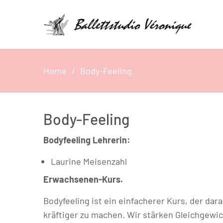
Home
Body-Feeling
Body-Feeling
Bodyfeeling Lehrerin:
Laurine Meisenzahl
Erwachsenen-Kurs.
Bodyfeeling ist ein einfacherer Kurs, der da
kräftiger zu machen. Wir stärken Gleichgew