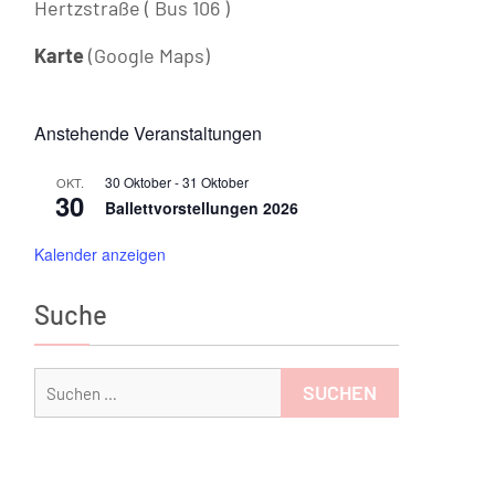
Hertzstraße ( Bus 106 )
Karte
(Google Maps)
Anstehende Veranstaltungen
30 Oktober
-
31 Oktober
OKT.
30
Ballettvorstellungen 2026
Kalender anzeigen
Suche
Suchen
nach: