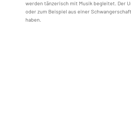
werden tänzerisch mit Musik begleitet. Der Unt
oder zum Beispiel aus einer Schwangerschaf
haben.