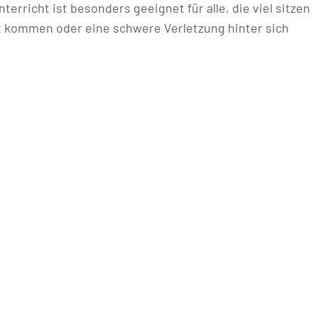
erricht ist besonders geeignet für alle, die viel sitzen
t kommen oder eine schwere Verletzung hinter sich