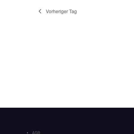
Vorheriger Tag
AGB