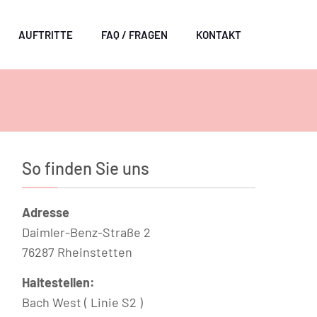
AUFTRITTE
FAQ / FRAGEN
KONTAKT
So finden Sie uns
Adresse
Daimler-Benz-Straße 2
76287 Rheinstetten
Haltestellen:
Bach West ( Linie S2 )