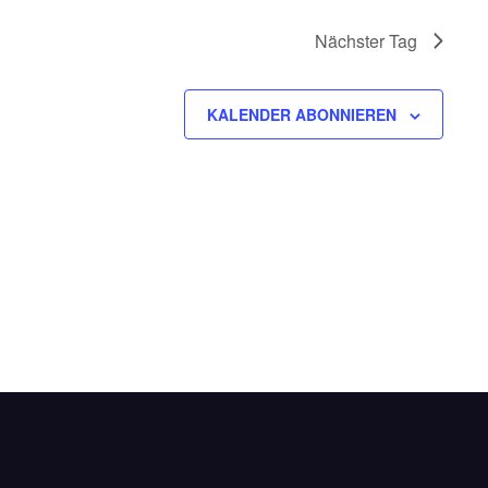
Nächster Tag
KALENDER ABONNIEREN