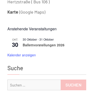
Hertzstraße ( Bus 106 )
Karte
(Google Maps)
Anstehende Veranstaltungen
30 Oktober
-
31 Oktober
OKT.
30
Ballettvorstellungen 2026
Kalender anzeigen
Suche
Suchen
nach: